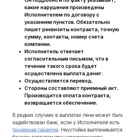
какие нарушения произведены
Исполнителем по договору с
указанием пунктов. Обязательно
пишет реквизиты контракта, точную
сумму, контакты, номер счета
компании.
Исполнитель отвечает
согласительным письмом, что в
течение такого срока будет
осуществлена выплата денег.
Осуществляется перевод.
Стороны составляют приемный акт.
Производится оплата контракта,
возвращается обеспечение.
В редких случаях в выплатах пени может быть
задействован банк, если у Исполнителя есть
тендерная гарантия
. Неустойка выплачивается
банком-гарантом при невозможности