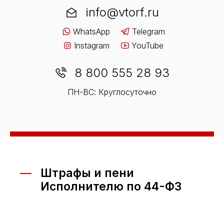
info@vtorf.ru
WhatsApp
Telegram
Instagram
YouTube
8 800 555 28 93
ПН-ВС: Круглосуточно
Штрафы и пени
Исполнителю по 44-ФЗ