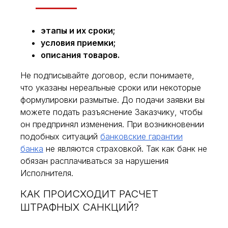
этапы и их сроки;
условия приемки;
описания товаров.
Не подписывайте договор, если понимаете,
что указаны нереальные сроки или некоторые
формулировки размытые. До подачи заявки вы
можете подать разъяснение Заказчику, чтобы
он предпринял изменения. При возникновении
подобных ситуаций
банковские гарантии
банка
не являются страховкой. Так как банк не
обязан расплачиваться за нарушения
Исполнителя.
КАК ПРОИСХОДИТ РАСЧЕТ
ШТРАФНЫХ САНКЦИЙ?