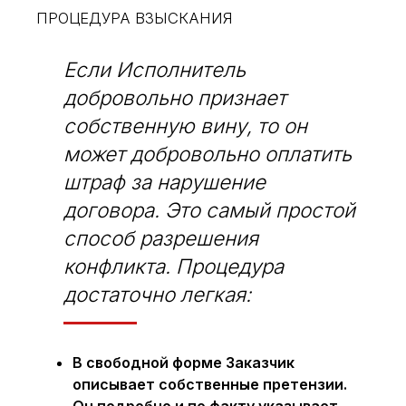
ПРОЦЕДУРА ВЗЫСКАНИЯ
Если Исполнитель
добровольно признает
собственную вину, то он
может добровольно оплатить
штраф за нарушение
договора. Это самый простой
способ разрешения
конфликта. Процедура
достаточно легкая:
В свободной форме Заказчик
описывает собственные претензии.
Он подробно и по факту указывает,