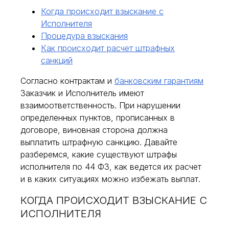
Когда происходит взыскание с
Исполнителя
Процедура взыскания
Как происходит расчет штрафных
санкций
Согласно контрактам и
банковским гарантиям
Заказчик и Исполнитель имеют
взаимоответственность. При нарушении
определенных пунктов, прописанных в
договоре, виновная сторона должна
выплатить штрафную санкцию. Давайте
разберемся, какие существуют штрафы
исполнителя по 44 ФЗ, как ведется их расчет
и в каких ситуациях можно избежать выплат.
КОГДА ПРОИСХОДИТ ВЗЫСКАНИЕ С
ИСПОЛНИТЕЛЯ