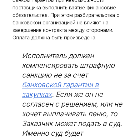
поставщика выполнить взятые финансовые
обязательства. При этом разбирательства с
банковской организацией не влияют на
завершение контракта между сторонами.
Оплата должна быть произведена.
Исполнитель должен
компенсировать штрафную
санкцию не за счет
банковской гарантии в
закупках
. Если же он не
согласен с решением, или не
хочет выплачивать пеню, то
Заказчик может подать в суд.
Именно суд будет