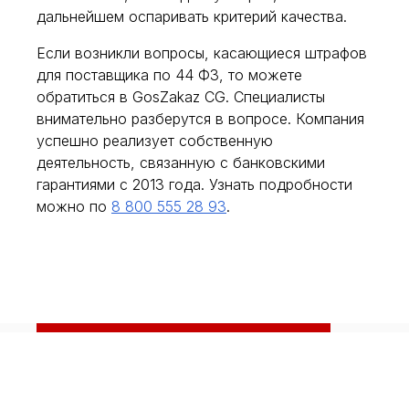
дальнейшем оспаривать критерий качества.
Если возникли вопросы, касающиеся штрафов
для поставщика по 44 ФЗ, то можете
обратиться в GosZakaz CG. Специалисты
внимательно разберутся в вопросе. Компания
успешно реализует собственную
деятельность, связанную с банковскими
гарантиями с 2013 года. Узнать подробности
можно по
8 800 555 28 93
.