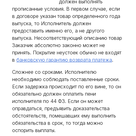
должен выполнять
прописанные условия. В первом случае, если
в договоре указан товар определенного года
выпуска, то Исполнитель должен
предоставить именно его, а не другого
выпуска. Несоответствующий описанию товар
Заказчик абсолютно законно может не
принять. Покрытие неустоек обычно не входят
в
банковскую гарантию возврата платежа
.
Сложнее со сроками. Исполнителю
необходимо соблюдать поставленные сроки.
Если задержка происходит по его вине, то он
обязательно должен оплатить пени
исполнителя по 44 ФЗ. Если он может
оправдаться, предъявить доказательства
обстоятельств, помешавших ему выполнить
обязательства в срок, то тогда можно
оспорить выплаты.