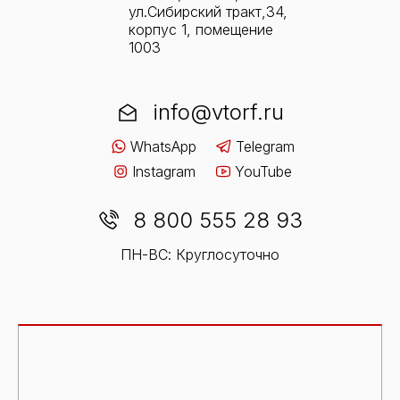
ул.Сибирский тракт,34,
корпус 1, помещение
1003
info@vtorf.ru
WhatsApp
Telegram
Instagram
YouTube
8 800 555 28 93
ПН-ВС: Круглосуточно