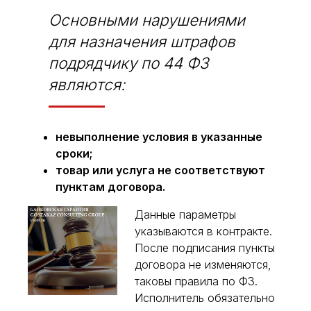
Основными нарушениями
для назначения штрафов
подрядчику по 44 ФЗ
являются:
невыполнение условия в указанные
сроки;
товар или услуга не соответствуют
пунктам договора.
Данные параметры
указываются в контракте.
После подписания пункты
договора не изменяются,
таковы правила по ФЗ.
Исполнитель обязательно