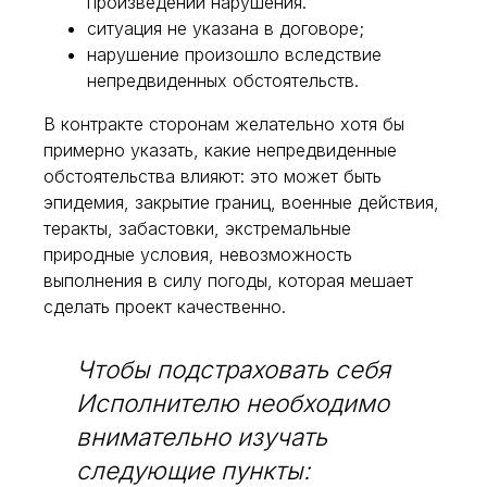
произведении нарушения.
ситуация не указана в договоре;
нарушение произошло вследствие
непредвиденных обстоятельств.
В контракте сторонам желательно хотя бы
примерно указать, какие непредвиденные
обстоятельства влияют: это может быть
эпидемия, закрытие границ, военные действия,
теракты, забастовки, экстремальные
природные условия, невозможность
выполнения в силу погоды, которая мешает
сделать проект качественно.
Чтобы подстраховать себя
Исполнителю необходимо
внимательно изучать
следующие пункты: