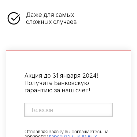
Даже для самых
сложных случаев
Акция до 31 января 2024!
Получите Банковскую
гарантию за наш счет!
Отправляя заявку вы соглашаетесь на
обработку
персональных данных