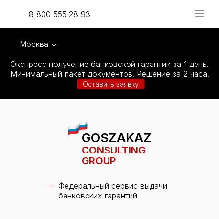
8 800 555 28 93
Москва
Экспресс получение банковской гарантии за 1 день.
Минимальный пакет документов. Решение за 2 часа.
Оставить заявку
GOSZAKAZ
CONSULTING
GROUP
Федеральный сервис выдачи
банковских гарантий