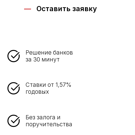
Оставить заявку
Решение банков
за 30 минут
Ставки от 1,57%
годовых
Без залога и
поручительства