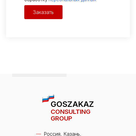
Заказать
GOSZAKAZ
CONSULTING
GROUP
Россия, Казань,