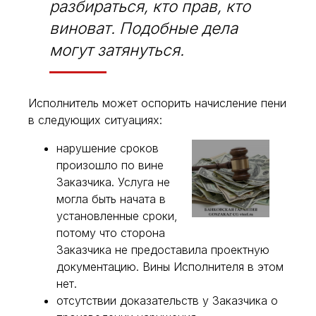
разбираться, кто прав, кто
виноват. Подобные дела
могут затянуться.
Исполнитель может оспорить начисление пени
в следующих ситуациях:
нарушение сроков
произошло по вине
Заказчика. Услуга не
могла быть начата в
установленные сроки,
потому что сторона
Заказчика не предоставила проектную
документацию. Вины Исполнителя в этом
нет.
отсутствии доказательств у Заказчика о