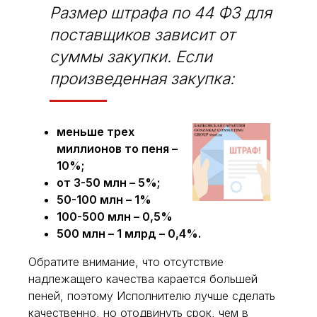
Размер штрафа по 44 ФЗ для
поставщиков зависит от
суммы закупки. Если
произведенная закупка:
меньше трех
миллионов то пеня –
10%;
от 3-50 млн – 5%;
50-100 млн – 1%
100-500 млн – 0,5%
500 млн – 1 млрд – 0,4%.
Обратите внимание, что отсутствие
надлежащего качества карается большей
пеней, поэтому Исполнителю лучше сделать
качественно, но отодвинуть срок, чем в