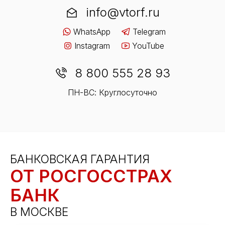
info@vtorf.ru
WhatsApp
Telegram
Instagram
YouTube
8 800 555 28 93
ПН-ВС: Круглосуточно
БАНКОВСКАЯ ГАРАНТИЯ
ОТ РОСГОССТРАХ
БАНК
В МОСКВЕ