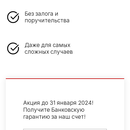
Без залога и
поручительства
Даже для самых
сложных случаев
Акция до 31 января 2024!
Получите Банковскую
гарантию за наш счет!