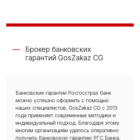
Брокер банковских
гарантий GosZakaz CG
Банковские гарантии Росгосстрах банк
можно успешно оформить с помощью
наших специалистов. GosZakaz CG с 2013
года применяет современные методики и
индивидуальный подход. Благодаря этому
многим организациям удалось оперативно
получить банковскую гарантию РГС Банка.