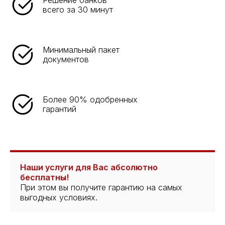
всего за 30 минут
Минимальный пакет
документов
Более 90% одобренных
гарантий
Наши услуги для Вас абсолютно
бесплатны!
При этом вы получите гарантию на самых
выгодных условиях.