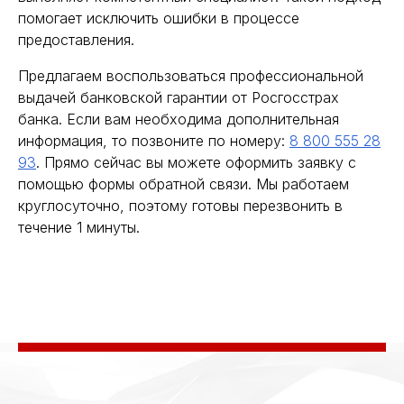
помогает исключить ошибки в процессе
предоставления.
Предлагаем воспользоваться профессиональной
выдачей банковской гарантии от Росгосстрах
банка. Если вам необходима дополнительная
информация, то позвоните по номеру:
8 800 555 28
93
. Прямо сейчас вы можете оформить заявку с
помощью формы обратной связи. Мы работаем
круглосуточно, поэтому готовы перезвонить в
течение 1 минуты.