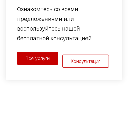
Ознакомтесь со всеми
предложениями или
воспользуйтесь нашей
бесплатной консультацией
Все услуги
Консультация