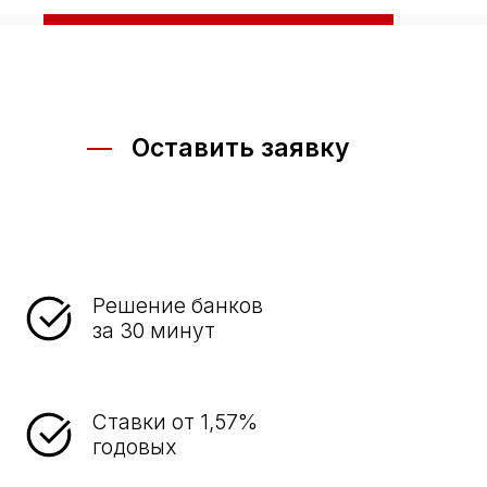
Оставить заявку
Решение банков
за 30 минут
Ставки от 1,57%
годовых