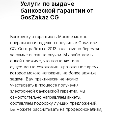
Услуги по выдаче
банковской гарантии от
GosZakaz CG
Банковскую гарантию в Москве можно
оперативно и надежно получить в GosZakaz
CG. Опыт работы с 2013 года, смело беремся
за самые сложные случаи.
Мы работаем в
онлайн-режиме, что позволяет вам
существенно сэкономить драгоценное время,
которое можно направить на более важные
задачи. Вам практически не нужно
участвовать в процессе получения
электронной банковской гарантии, мы
самостоятельно направляем анкеты,
составляем подборку лучших предложений.
Вы можете рассчитывать на профессионализм,