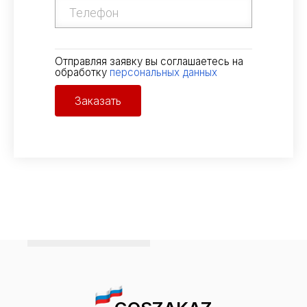
Отправляя заявку вы соглашаетесь на
обработку
персональных данных
Заказать