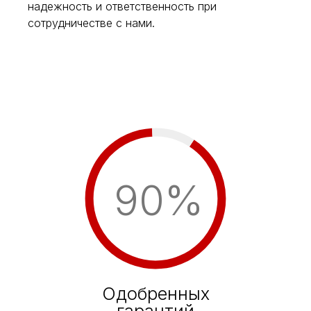
надежность и ответственность при
сотрудничестве с нами.
90%
Одобренных
гарантий