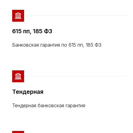
615 пп, 185 ФЗ
Банковская гарантия по 615 пп, 185 ФЗ
Тендерная
Тендерная банковская гарантия