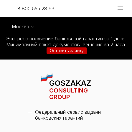
8 800 555 28 93
Москва
Экспресс получение банковской гарантии за 1 день.
Минимальный пакет документов. Решение за 2 часа.
Оставить заявку
GOSZAKAZ
CONSULTING
GROUP
Федеральный сервис выдачи
банковских гарантий