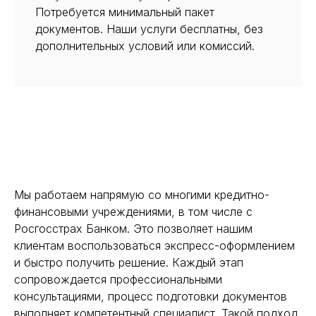
Потребуется минимальный пакет
документов. Наши услуги бесплатны, без
дополнительных условий или комиссий.
Мы работаем напрямую со многими кредитно-
финансовыми учреждениями, в том числе с
Росгосстрах Банком. Это позволяет нашим
клиентам воспользоваться экспресс-оформлением
и быстро получить решение. Каждый этап
сопровождается профессиональными
консультациями, процесс подготовки документов
выполняет компетентный специалист. Такой подход