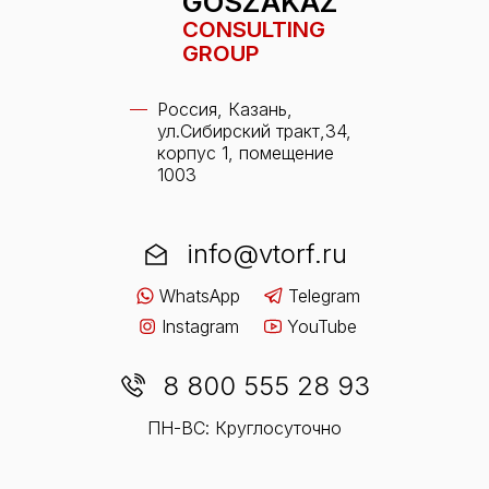
GOSZAKAZ
CONSULTING
GROUP
Россия, Казань,
ул.Сибирский тракт,34,
корпус 1, помещение
1003
info@vtorf.ru
WhatsApp
Telegram
Instagram
YouTube
8 800 555 28 93
ПН-ВС: Круглосуточно