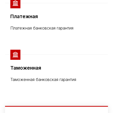
Платежная
Платежная банковская гарантия
Таможенная
Таможенная банковская гарантия