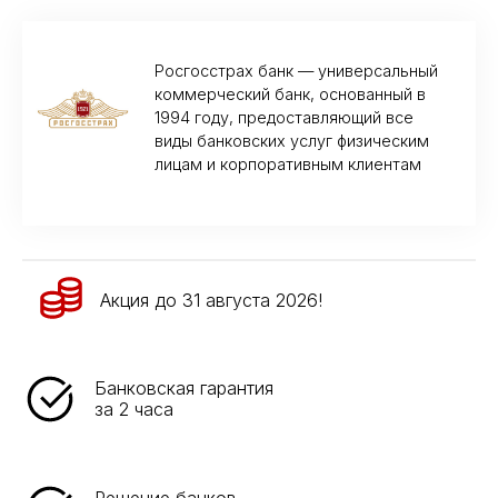
Росгосстрах банк — универсальный
коммерческий банк, основанный в
1994 году, предоставляющий все
виды банковских услуг физическим
лицам и корпоративным клиентам
Акция до 31 августа 2026!
Банковская гарантия
за 2 часа
Решение банков