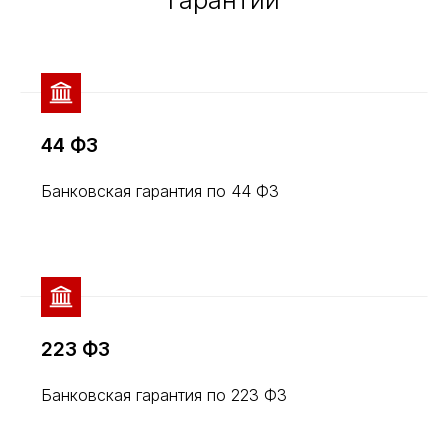
44 ФЗ
Банковская гарантия по 44 ФЗ
223 ФЗ
Банковская гарантия по 223 ФЗ