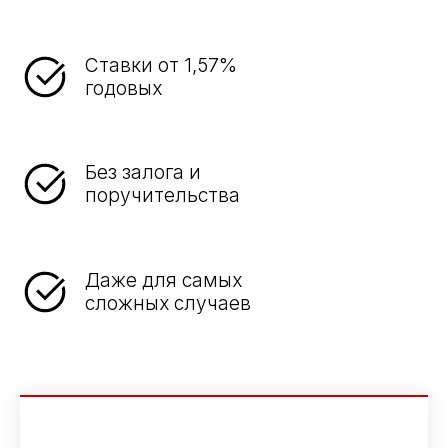
Ставки от 1,57%
годовых
Без залога и
поручительства
Даже для самых
сложных случаев