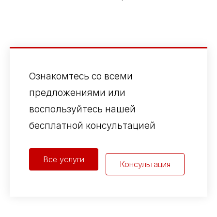
Ознакомтесь со всеми
предложениями или
воспользуйтесь нашей
бесплатной консультацией
Все услуги
Консультация