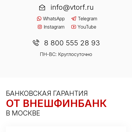
info@vtorf.ru
WhatsApp
Telegram
Instagram
YouTube
8 800 555 28 93
ПН-ВС: Круглосуточно
БАНКОВСКАЯ ГАРАНТИЯ
ОТ ВНЕШФИНБАНК
В МОСКВЕ