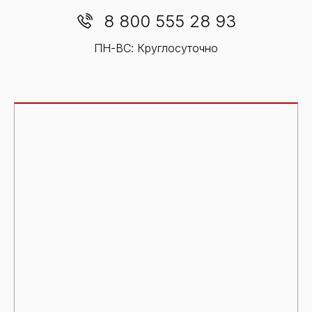
8 800 555 28 93
ПН-ВС: Круглосуточно