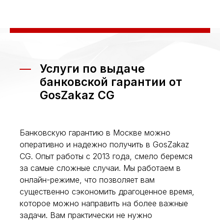
Услуги по выдаче
банковской гарантии от
GosZakaz CG
Банковскую гарантию в Москве можно
оперативно и надежно получить в GosZakaz
CG. Опыт работы с 2013 года, смело беремся
за самые сложные случаи.
Мы работаем в
онлайн-режиме, что позволяет вам
существенно сэкономить драгоценное время,
которое можно направить на более важные
задачи. Вам практически не нужно