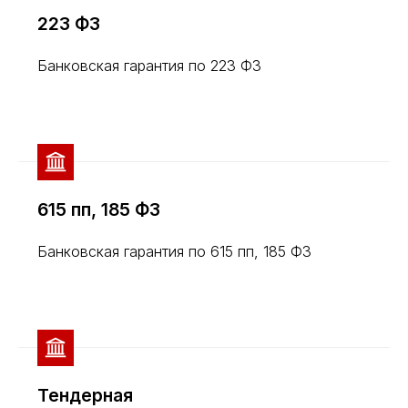
223 ФЗ
Банковская гарантия по 223 ФЗ
615 пп, 185 ФЗ
Банковская гарантия по 615 пп, 185 ФЗ
Тендерная