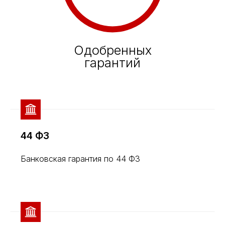
Одобренных
гарантий
44 ФЗ
Банковская гарантия по 44 ФЗ