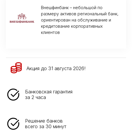
Внешфинбанк – небольшой по
размеру активов региональный банк,
ориентирован на обслуживание и
кредитование корпоративных
клиентов
Акция до 31 августа 2026!
Банковская гарантия
за 2 часа
Решение банков
всего за 30 минут