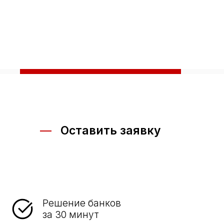
Оставить заявку
Решение банков
за 30 минут