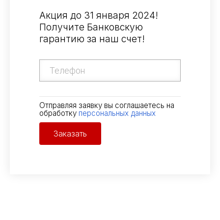
Акция до 31 января 2024!
Получите Банковскую
гарантию за наш счет!
Отправляя заявку вы соглашаетесь на
обработку
персональных данных
Заказать