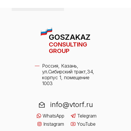
GOSZAKAZ
CONSULTING
GROUP
Россия, Казань,
ул.Сибирский тракт,34,
корпус 1, помещение
1003
info@vtorf.ru
WhatsApp
Telegram
Instagram
YouTube