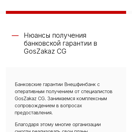
Нюансы получения
банковской гарантии в
GosZakaz CG
Банковские гарантии Внешфинбанк с
оперативным получением от специалистов
GosZakaz CG. Занимаемся комплексным
сопровождением в вопросах
предоставления.
Благодаря этому многие организации
смогли реализовать свои планы.