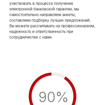
участвовать в процессе получения
электронной банковской гарантии, мы
самостоятельно направляем анкеты,
составляем подборку лучших предложений.
Вы можете рассчитывать на профессионализм,
надежность и ответственность при
сотрудничестве с нами.
90%