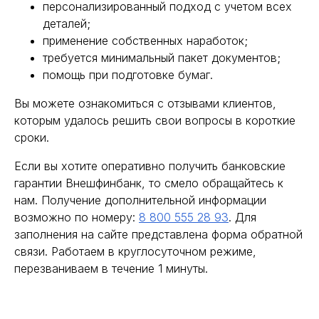
персонализированный подход с учетом всех
деталей;
применение собственных наработок;
требуется минимальный пакет документов;
помощь при подготовке бумаг.
Вы можете ознакомиться с отзывами клиентов,
которым удалось решить свои вопросы в короткие
сроки.
Если вы хотите оперативно получить банковские
гарантии Внешфинбанк, то смело обращайтесь к
нам. Получение дополнительной информации
возможно по номеру:
8 800 555 28 93
. Для
заполнения на сайте представлена форма обратной
связи. Работаем в круглосуточном режиме,
перезваниваем в течение 1 минуты.