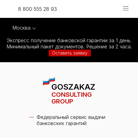
8 800 555 28 93
Москва
Экспресс получение банковской гарантии за 1 день.
Минимальный пакет документов. Решение за 2 часа.
Оставить заявку
GOSZAKAZ
CONSULTING
GROUP
Федеральный сервис выдачи
банковских гарантий