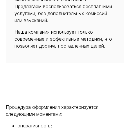
Предлагаем воспользоваться бесплатными
услугами, без дополнительных комиссий
или взысканий.
Наша компания использует только
современные и эффективные методики, что
позволяет достичь поставленных целей.
Процедура оформления характеризуется
следующими моментами:
оперативность;