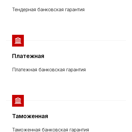
Тендерная банковская гарантия
Платежная
Платежная банковская гарантия
Таможенная
Таможенная банковская гарантия