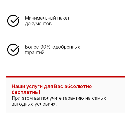
Минимальный пакет
документов
Более 90% одобренных
гарантий
Наши услуги для Вас абсолютно
бесплатны!
При этом вы получите гарантию на самых
выгодных условиях.