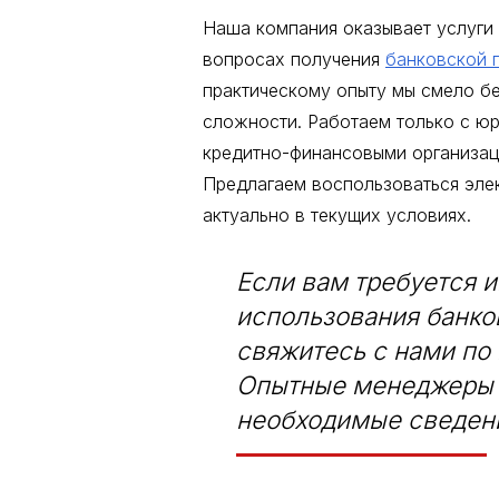
Наша компания оказывает услуги
вопросах получения
банковской 
практическому опыту мы смело б
сложности. Работаем только с ю
кредитно-финансовыми организац
Предлагаем воспользоваться эле
актуально в текущих условиях.
Если вам требуется 
использования банков
свяжитесь с нами по
Опытные менеджеры 
необходимые сведен