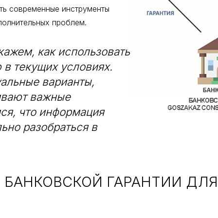
ять современные инструменты
полнительных проблем.
кажем, как использовать
 в текущих условиях.
альные варианты,
ивают важные
ся, что информация
ьно разобраться в
 БАНКОВСКОЙ ГАРАНТИИ ДЛ