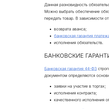
Данная разновидность обязатель
Можно выбрать обеспечение обяза
передать товар. В зависимости от
возврата аванса;
банковская гарантия платеж
исполнения обязательств.
БАНКОВСКИЕ ГАРАНТ
Банковская гарантия 44-ФЗ
строг
документом определяются основн
заявки на участие в торгах;
исполнения контракта;
качественного исполнения о