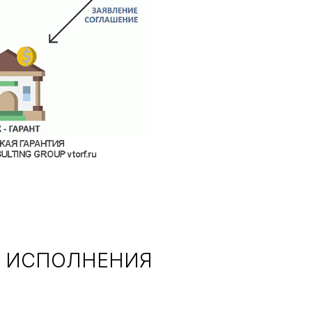
Я ИСПОЛНЕНИЯ