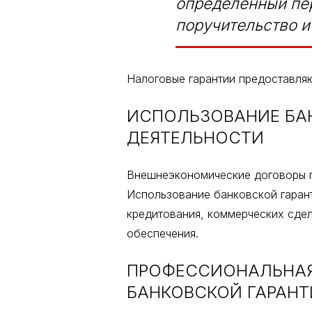
определенный пер
поручительство и
Налоговые гарантии предоставля
ИСПОЛЬЗОВАНИЕ БА
ДЕЯТЕЛЬНОСТИ
Внешнеэкономические договоры п
Использование банковской гаран
кредитования, коммерческих сде
обеспечения.
ПРОФЕССИОНАЛЬНАЯ
БАНКОВСКОЙ ГАРАН