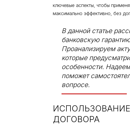
ключевые аспекты, чтобы примен
максимально эффективно, без до
В данной статье расс
банковскую гарантию
Проанализируем акту
которые предусматр
особенности. Надеем
поможет самостоятел
вопросе.
ИСПОЛЬЗОВАНИЕ
ДОГОВОРА